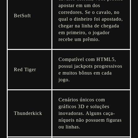
apostar em um dos
corredores. Se o cavalo, no
BetSoft
qual o dinheiro foi apostado,
chegar na linha de chegada
em primeiro, o jogador
recebe um prêmio.
Compatível com HTML5,
possui jackpots progressivos
Red Tiger
e muitos bônus em cada
jogo.
Cenários únicos com
gráficos 3D e soluções
Thunderkick
inovadoras. Alguns caça-
níqueis não possuem figuras
ou linhas.