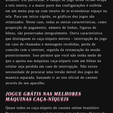
a tela inteira, e a maior parte das configurações é exibida
em um menu pop-up com intuito de se economizar espaço na
tela. Para um início rápido, os gráficos dos jogos são
otimizados. Nesse caso, todas as outras características, como
proporção de pagamento, número de linhas, figuras de
bônus, são preservadas integralmente. Outra característica
que distinguem os caça-níqueis móveis - interrupção do jogo
em caso de chamadas e mensagens recebidas, perda de
conexão com a internet, seguida da restauração da sessão
posteriormente. Isso permite que você não tenha medo de
que a aposta nas máquinas caça-níqueis com um bônus no
celular seja perdida em caso de interrupção. Não existe
necessidade de procurar uma versão móvel dos jogos de
maneira separada, bastando ir ao site oficial do cassino
através do seu aparelho.
JOGUE GRÁTIS NAS MELHORES
MÁQUINAS CAÇA-NÍQUEIS
Quase todos os caça-níqueis do cassino online brasileiro