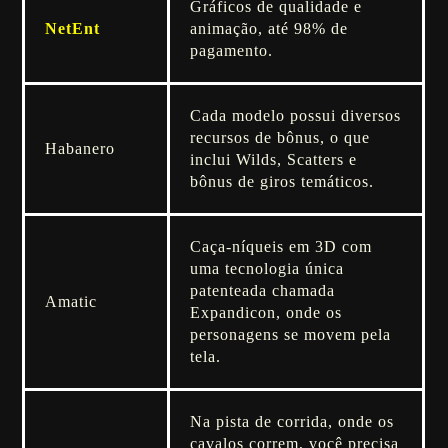
Gráficos de qualidade e
NetEnt
animação, até 98% de
pagamento.
Cada modelo possui diversos
recursos de bônus, o que
Habanero
inclui Wilds, Scatters e
bônus de giros temáticos.
Caça-níqueis em 3D com
uma tecnologia única
patenteada chamada
Amatic
Expandicon, onde os
personagens se movem pela
tela.
Na pista de corrida, onde os
cavalos correm, você precisa