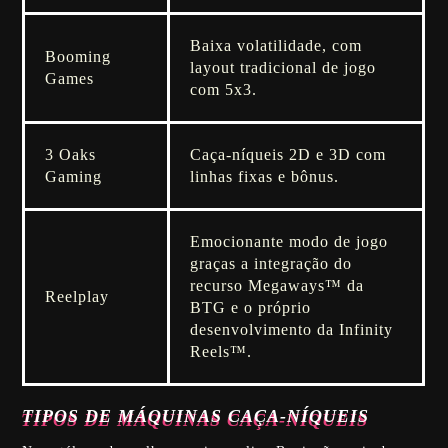
Baixa volatilidade, com
Booming
layout tradicional de jogo
Games
com 5x3.
3 Oaks
Caça-níqueis 2D e 3D com
Gaming
linhas fixas e bônus.
Emocionante modo de jogo
graças a integração do
recurso Megaways™ da
Reelplay
BTG e o próprio
desenvolvimento da Infinity
Reels™.
TIPOS DE MÁQUINAS CAÇA-NÍQUEIS