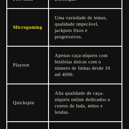
Uma variedade de temas,
qualidade impecável,
Microgaming
jackpots fixos e
progressivos.
Apenas caça-níqueis com
histórias únicas com o
Playson
número de linhas desde 10
até 4096.
Alta qualidade de caça-
níqueis online dedicados a
Quickspin
contos de fada, mitos e
lendas.