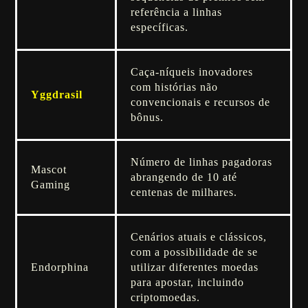
referência a linhas
específicas.
Caça-níqueis inovadores
com histórias não
Yggdrasil
convencionais e recursos de
bônus.
Número de linhas pagadoras
Mascot
abrangendo de 10 até
Gaming
centenas de milhares.
Cenários atuais e clássicos,
com a possibilidade de se
Endorphina
utilizar diferentes moedas
para apostar, incluindo
criptomoedas.