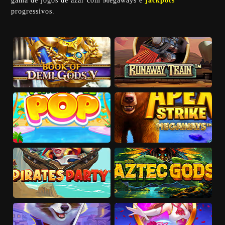
gama de jogos de azar com Megaways e
jackpots
progressivos.