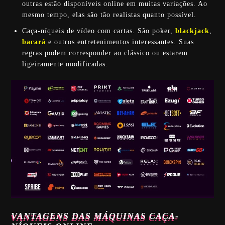
outras estão disponíveis online em muitas variações. Ao
mesmo tempo, elas são tão realistas quanto possível.
Caça-níqueis de vídeo com cartas. São poker,
blackjack
,
bacará
e outros entretenimentos interessantes. Suas
regras podem corresponder ao clássico ou estarem
ligeiramente modificadas.
VANTAGENS DAS MÁQUINAS CAÇA-