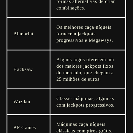
formas alternativas de criar
combinações.
Os melhores caça-níqueis
Blueprint
fornecem jackpots
progressivos e Megaways.
Alguns jogos oferecem um
dos maiores jackpots fixos
Hacksaw
do mercado, que chegam a
25 milhões de euros.
Classic máquinas, algumas
Wazdan
com jackpots progressivos.
Máquinas caça-níqueis
BF Games
clássicas com giros grátis.