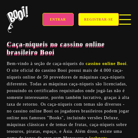
ENTRAR
REGISTRAR-SE
Caça-níqueis no cassino online
brasileiro Booi
Bem-vindo à seção de caça-níqueis do
cassino online Booi
.
O site oficial do cassino Booi possui mais de 4.000 caça-
níqueis online de 50 provedores de máquinas caça-níqueis
diferentes. Todas as máquinas caça-níqueis são licenciadas,
possuindo os certificados requisitados onde jogá-las não é
somente interessante, porém também lucrativo, graças à alta
taxa de retorno. Os caça-níqueis com temas são diversos -
no cassino online Booi os jogadores brasileiros podem jogar
online nos famosos "Books", incluindo versões Deluxe,
máquinas clássicas e de temas de frutas, caça-níqueis sobre
tesouros, piratas, espaço, e Ásia. Além disso, existe uma