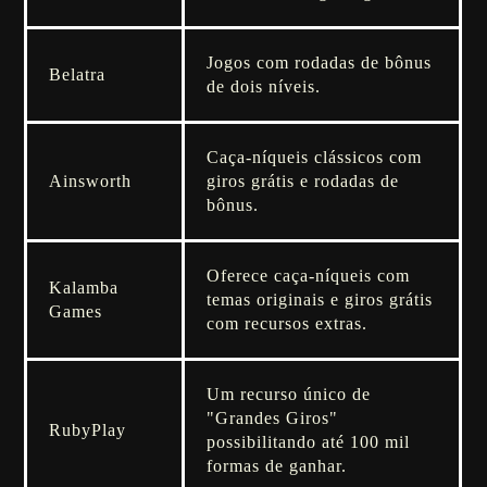
Jogos com rodadas de bônus
Belatra
de dois níveis.
Caça-níqueis clássicos com
Ainsworth
giros grátis e rodadas de
bônus.
Oferece caça-níqueis com
Kalamba
temas originais e giros grátis
Games
com recursos extras.
Um recurso único de
"Grandes Giros"
RubyPlay
possibilitando até 100 mil
formas de ganhar.