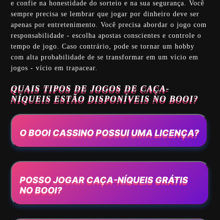
e confie na honestidade do sorteio e na sua segurança. Você
sempre precisa se lembrar que jogar por dinheiro deve ser
apenas por entretenimento. Você precisa abordar o jogo com
responsabilidade - escolha apostas conscientes e controle o
tempo de jogo. Caso contrário, pode se tornar um hobby
com alta probabilidade de se transformar em um vício em
jogos - vício em trapacear.
QUAIS TIPOS DE JOGOS DE CAÇA-
NÍQUEIS ESTÃO DISPONÍVEIS NO BOOI?
O BOOI CASSINO POSSUI UMA LICENÇA?
POSSO JOGAR CAÇA-NÍQUEIS GRÁTIS
NO BOOI?