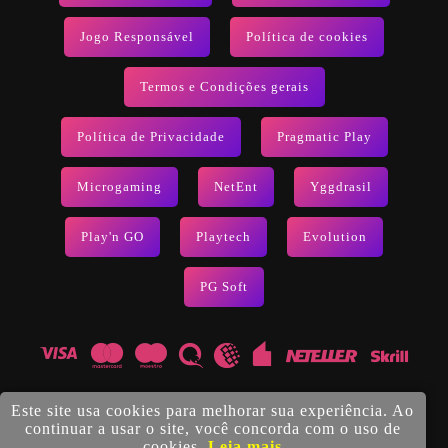
Jogo Responsável
Política de cookies
Termos e Condições gerais
Política de Privacidade
Pragmatic Play
Microgaming
NetEnt
Yggdrasil
Play'n GO
Playtech
Evolution
PG Soft
Outros métodos de pagamento
Este site usa cookies para melhorar sua experiência. Ao
continuar a usar o site, você concorda com o uso de
cookies.
Leia mais