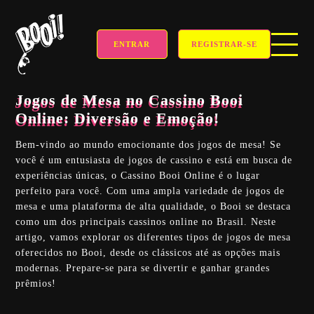
ENTRAR
REGISTRAR-SE
Jogos de Mesa no Cassino Booi
Online: Diversão e Emoção!
Bem-vindo ao mundo emocionante dos jogos de mesa! Se
você é um entusiasta de jogos de cassino e está em busca de
experiências únicas, o Cassino Booi Online é o lugar
perfeito para você. Com uma ampla variedade de jogos de
mesa e uma plataforma de alta qualidade, o Booi se destaca
como um dos principais cassinos online no Brasil. Neste
artigo, vamos explorar os diferentes tipos de jogos de mesa
oferecidos no Booi, desde os clássicos até as opções mais
modernas. Prepare-se para se divertir e ganhar grandes
prêmios!