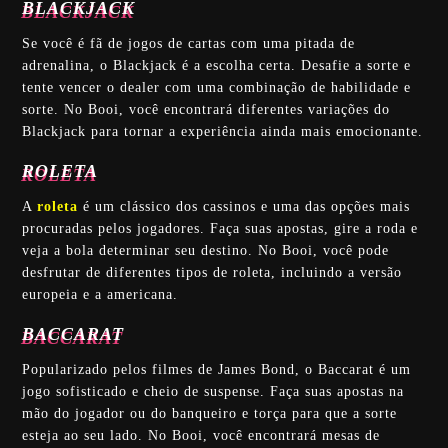
BLACKJACK
Se você é fã de jogos de cartas com uma pitada de
adrenalina, o Blackjack é a escolha certa. Desafie a sorte e
tente vencer o dealer com uma combinação de habilidade e
sorte. No Booi, você encontrará diferentes variações do
Blackjack para tornar a experiência ainda mais emocionante.
ROLETA
A
roleta
é um clássico dos cassinos e uma das opções mais
procuradas pelos jogadores. Faça suas apostas, gire a roda e
veja a bola determinar seu destino. No Booi, você pode
desfrutar de diferentes tipos de roleta, incluindo a versão
europeia e a americana.
BACCARAT
Popularizado pelos filmes de James Bond, o Baccarat é um
jogo sofisticado e cheio de suspense. Faça suas apostas na
mão do jogador ou do banqueiro e torça para que a sorte
esteja ao seu lado. No Booi, você encontrará mesas de