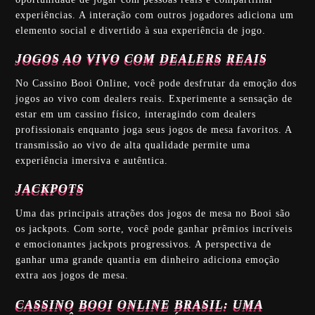
experiências. A interação com outros jogadores adiciona um
elemento social e divertido à sua experiência de jogo.
JOGOS AO VIVO COM DEALERS REAIS
No Cassino Booi Online, você pode desfrutar da emoção dos
jogos ao vivo com dealers reais. Experimente a sensação de
estar em um cassino físico, interagindo com dealers
profissionais enquanto joga seus jogos de mesa favoritos. A
transmissão ao vivo de alta qualidade permite uma
experiência imersiva e autêntica.
JACKPOTS
Uma das principais atrações dos jogos de mesa no Booi são
os jackpots. Com sorte, você pode ganhar prêmios incríveis
e emocionantes jackpots progressivos. A perspectiva de
ganhar uma grande quantia em dinheiro adiciona emoção
extra aos jogos de mesa.
CASSINO BOOI ONLINE BRASIL: UMA