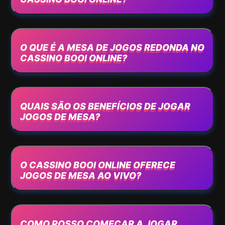
O QUE É A MESA DE JOGOS REDONDA NO
CASSINO BOOI ONLINE?
QUAIS SÃO OS BENEFÍCIOS DE JOGAR
JOGOS DE MESA?
O CASSINO BOOI ONLINE OFERECE
JOGOS DE MESA AO VIVO?
COMO POSSO COMEÇAR A JOGAR