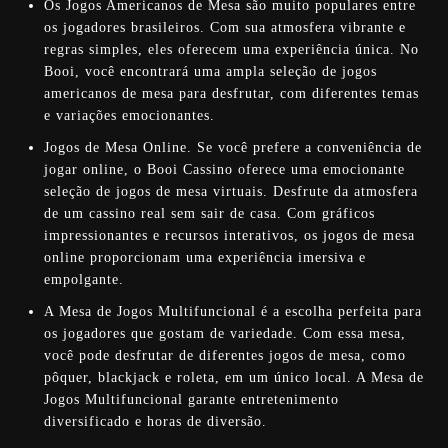
Os Jogos Americanos de Mesa são muito populares entre
os jogadores brasileiros. Com sua atmosfera vibrante e
regras simples, eles oferecem uma experiência única. No
Booi, você encontrará uma ampla seleção de jogos
americanos de mesa para desfrutar, com diferentes temas
e variações emocionantes.
Jogos de Mesa Online. Se você prefere a conveniência de
jogar online, o Booi Cassino oferece uma emocionante
seleção de jogos de mesa virtuais. Desfrute da atmosfera
de um cassino real sem sair de casa. Com gráficos
impressionantes e recursos interativos, os jogos de mesa
online proporcionam uma experiência imersiva e
empolgante.
A Mesa de Jogos Multifuncional é a escolha perfeita para
os jogadores que gostam de variedade. Com essa mesa,
você pode desfrutar de diferentes jogos de mesa, como
pôquer, blackjack e roleta, em um único local. A Mesa de
Jogos Multifuncional garante entretenimento
diversificado e horas de diversão.